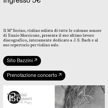
Ingresso 5€
Il M° Serino, violino solista di tutte le colonne sonore
di Ennio Morricone, presenta il suo ultimo lavoro
discografico, interamente dedicato a J. S. Bach e al
suo repertorio per violino solo.
Sito Bazzini ↗
Prenotazione concerto ↗