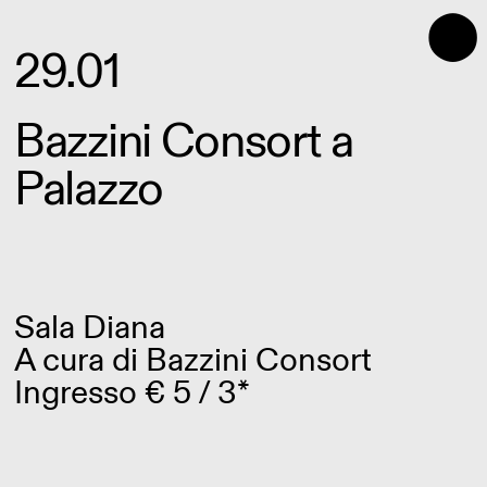
⬤
29.01
Bazzini Consort a
Palazzo
Sala Diana
A cura di
Bazzini Consort
Ingresso € 5 / 3*