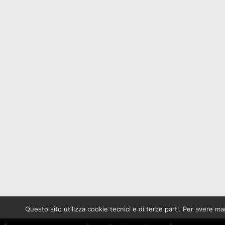
Questo sito utilizza cookie tecnici e di terze parti. Per avere 