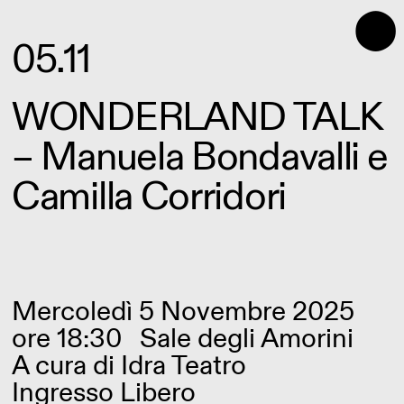
⬤
05.11
WONDERLAND TALK
– Manuela Bondavalli e
Camilla Corridori
Mercoledì 5 Novembre 2025
ore 18:30
Sale degli Amorini
A cura di
Idra Teatro
Ingresso Libero