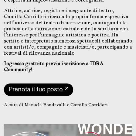
Attrice, autrice, regista e insegnante di teatro,
Camilla Corridori ricerca la propria forma espressiva
nell’universo del teatro di narrazione, coniugando la
pratica della narrazione teatrale e della scrittura con
l’interesse per l’immagine artistica e poetica. Ha
scritto e interpretato numerosi spettacoli collaborando
con artisti/e, compagnie e musicisti/e, partecipando a
festival di rilevanza nazionale.
Ingresso gratuito previa iscrizione a IDRA
Community!
Prenota il tuo posto ↗
A cura di Manuela Bondavalli e Camilla Corridori.