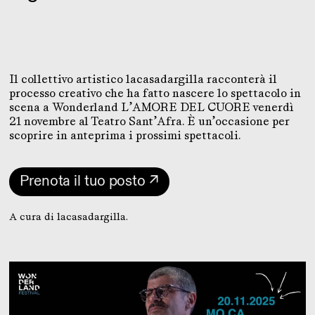
Il collettivo artistico lacasadargilla racconterà il
processo creativo che ha fatto nascere lo spettacolo in
scena a Wonderland L’AMORE DEL CUORE venerdì
21 novembre al Teatro Sant’Afra. È un’occasione per
scoprire in anteprima i prossimi spettacoli.
Prenota il tuo posto ↗
A cura di lacasadargilla.