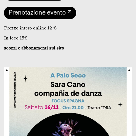
Prenotazione evento ↗
Prezzo intero online 12 €
In loco 15€
sconti e abbonamenti sul sito