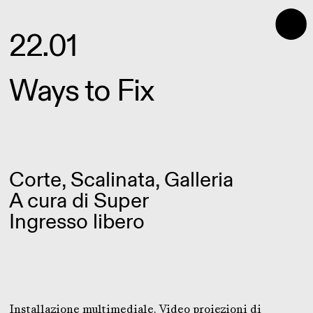
⬤
22.01
Ways to Fix
Corte, Scalinata, Galleria
A cura di
Super
Ingresso libero
Installazione multimediale. Video proiezioni di