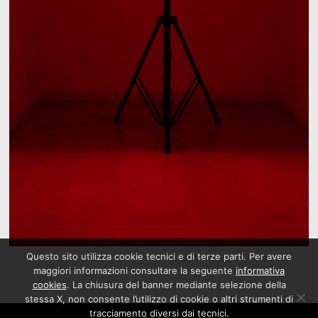
Questo sito utilizza cookie tecnici e di terze parti. Per avere
maggiori informazioni consultare la seguente
informativa
cookies
. La chiusura del banner mediante selezione della
stessa X, non consente l’utilizzo di cookie o altri strumenti di
tracciamento diversi dai tecnici.