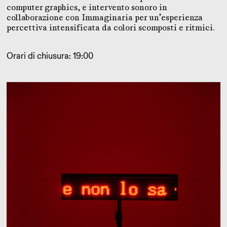
computer graphics, e intervento sonoro in
collaborazione con Immaginaria per un’esperienza
percettiva intensificata da colori scomposti e ritmici.
Orari di chiusura: 19:00