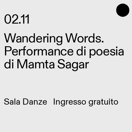
⬤
02.11
Wandering Words.
Performance di poesia
di Mamta Sagar
Sala Danze
Ingresso gratuito