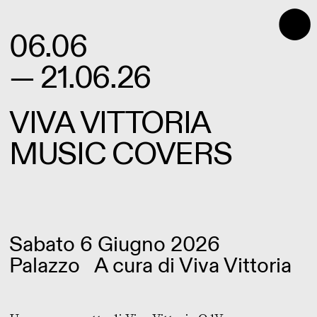
⬤
06.06
— 21.06.26
VIVA VITTORIA
MUSIC COVERS
Sabato 6 Giugno 2026
Palazzo
A cura di
Viva Vittoria