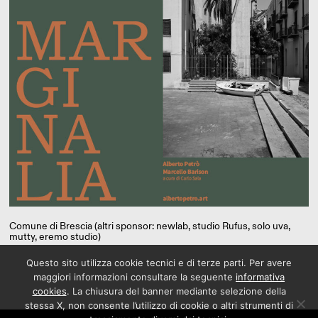
Comune di Brescia (altri sponsor: newlab, studio Rufus, solo uva,
mutty, eremo studio)
Questo sito utilizza cookie tecnici e di terze parti. Per avere
maggiori informazioni consultare la seguente
informativa
cookies
. La chiusura del banner mediante selezione della
stessa X, non consente l’utilizzo di cookie o altri strumenti di