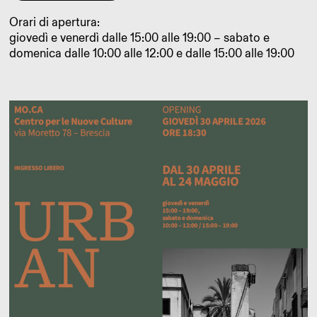
Orari di apertura:
giovedì e venerdì dalle 15:00 alle 19:00 – sabato e
domenica dalle 10:00 alle 12:00 e dalle 15:00 alle 19:00