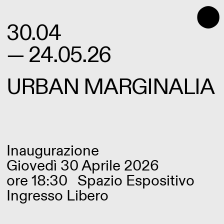
⬤
30.04
— 24.05.26
URBAN MARGINALIA
Inaugurazione
Giovedì 30 Aprile 2026
ore 18:30
Spazio Espositivo
Ingresso Libero