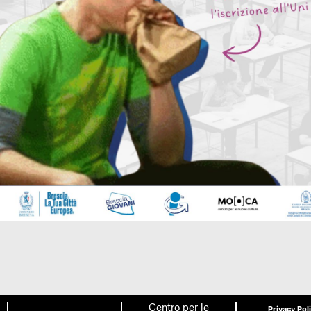
Centro per le
Privacy Pol