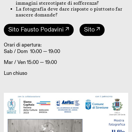
immagini stereotipate di sofferenza?
La fotografia deve dare risposte o piuttosto far
nascere domande?
Sito Fausto Podavini ↗
Sito ↗
Orari di apertura:
Sab / Dom 10:00 — 19:00
Mar / Ven 15:00 — 19:00
Lun chiuso