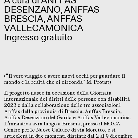
A cura di ANFFAS
DESENZANO, ANFFAS
BRESCIA, ANFFAS
VALLECAMONICA
Ingresso gratuito
(“Il vero viaggio è avere nuovi occhi per guardare il
mondo e la realtà che ci circonda” M. Proust)
Il progetto nasce in occasione della Giornata
internazionale dei diritti delle persone con disabilità
2023 e dalla collaborazione delle tre associazioni
Anffas della provincia di Brescia: Anffas Brescia,
Anffas Desenzano del Garda e Anffas Vallecamonica.
L’iniziativa avrà luogo a Brescia, presso il MO.CA
Centro per le Nuove Culture di via Moretto, e si
articolerà in due momenti distinti: dal 2 al 9 dicembre