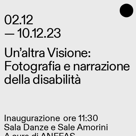
⬤
02.12
— 10.12.23
Un’altra Visione:
Fotografia e narrazione
della disabilità
Inaugurazione
ore 11:30
Sala Danze e Sale Amorini