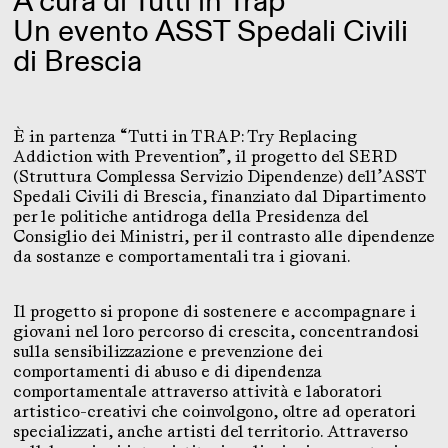
A cura di
Tutti in Trap
Un evento ASST Spedali Civili
di Brescia
È in partenza “Tutti in TRAP: Try Replacing
Addiction with Prevention”, il progetto del SERD
(Struttura Complessa Servizio Dipendenze) dell’ASST
Spedali Civili di Brescia, finanziato dal Dipartimento
per le politiche antidroga della Presidenza del
Consiglio dei Ministri, per il contrasto alle dipendenze
da sostanze e comportamentali tra i giovani.
Il progetto si propone di sostenere e accompagnare i
giovani nel loro percorso di crescita, concentrandosi
sulla sensibilizzazione e prevenzione dei
comportamenti di abuso e di dipendenza
comportamentale attraverso attività e laboratori
artistico-creativi che coinvolgono, oltre ad operatori
specializzati, anche artisti del territorio. Attraverso