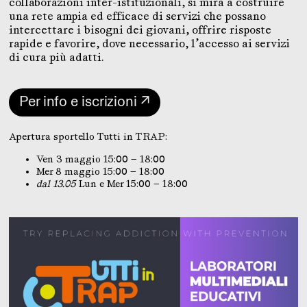
collaborazioni inter-istituzionali, si mira a costruire
una rete ampia ed efficace di servizi che possano
intercettare i bisogni dei giovani, offrire risposte
rapide e favorire, dove necessario, l’accesso ai servizi
di cura più adatti.
Per info e iscrizioni ↗
Apertura sportello Tutti in TRAP:
Ven 3 maggio 15:00 — 18:00
Mer 8 maggio 15:00 — 18:00
dal 13.05
Lun e Mer 15:00 — 18:00