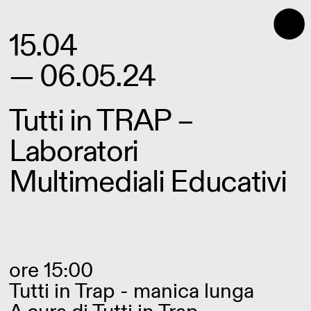
⬤
15.04
— 06.05.24
Tutti in TRAP –
Laboratori
Multimediali Educativi
ore 15:00
Tutti in Trap - manica lunga