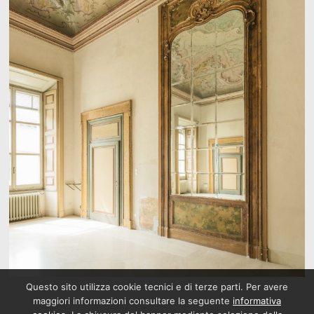
Questo sito utilizza cookie tecnici e di terze parti. Per avere
maggiori informazioni consultare la seguente
informativa