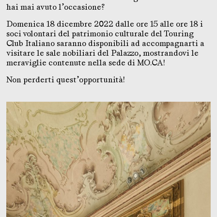
hai mai avuto l’occasione?
Domenica 18 dicembre 2022 dalle ore 15 alle ore 18 i
soci volontari del patrimonio culturale del Touring
Club Italiano saranno disponibili ad accompagnarti a
visitare le sale nobiliari del Palazzo, mostrandovi le
meraviglie contenute nella sede di MO.CA!
Non perderti quest’opportunità!