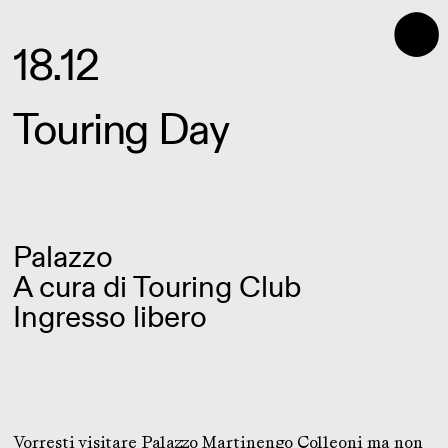
⬤
18.12
Touring Day
Palazzo
A cura di
Touring Club
Ingresso libero
Vorresti visitare Palazzo Martinengo Colleoni ma non