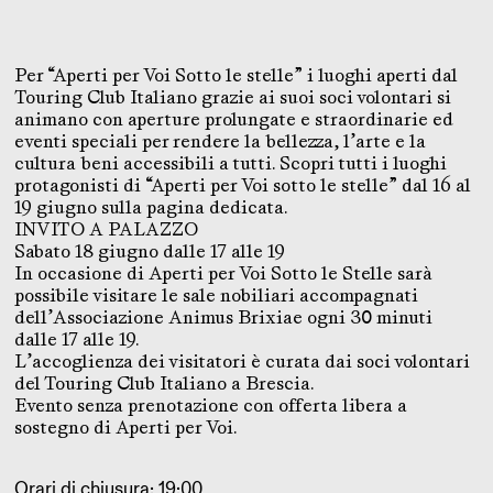
Per “Aperti per Voi Sotto le stelle” i luoghi aperti dal
Touring Club Italiano grazie ai suoi soci volontari si
animano con aperture prolungate e straordinarie ed
eventi speciali per rendere la bellezza, l’arte e la
cultura beni accessibili a tutti.​ Scopri tutti i luoghi
protagonisti di “Aperti per Voi sotto le stelle” dal 16 al
19 giugno sulla pagina dedicata.
INVITO A PALAZZO
Sabato 18 giugno dalle 17 alle 19
In occasione di Aperti per Voi Sotto le Stelle sarà
possibile visitare le sale nobiliari accompagnati
dell’Associazione Animus Brixiae ogni 30 minuti
dalle 17 alle 19.
L’accoglienza dei visitatori è curata dai soci volontari
del Touring Club Italiano a Brescia.
Evento senza prenotazione con offerta libera a
sostegno di Aperti per Voi.
Orari di chiusura: 19:00