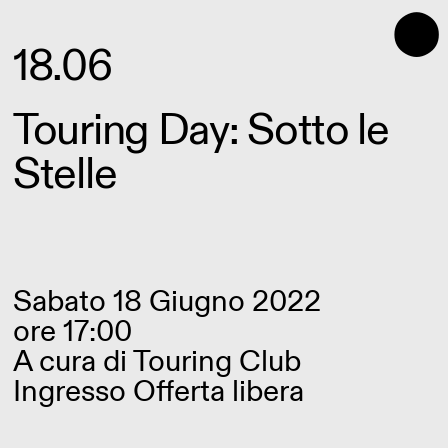
⬤
18.06
Touring Day: Sotto le
Stelle
Sabato 18 Giugno 2022
ore 17:00
A cura di
Touring Club
Ingresso Offerta libera