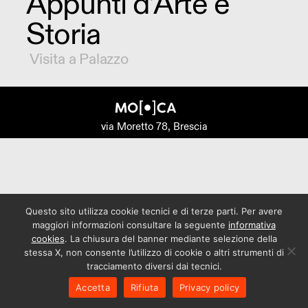
Appunti d’Arte e
Storia
Visita a Palazzo
via Moretto 78, Brescia
Questo sito utilizza cookie tecnici e di terze parti. Per avere
maggiori informazioni consultare la seguente
informativa
cookies
. La chiusura del banner mediante selezione della
stessa X, non consente l’utilizzo di cookie o altri strumenti di
tracciamento diversi dai tecnici.
Accetta
Rifiuta
Privacy policy