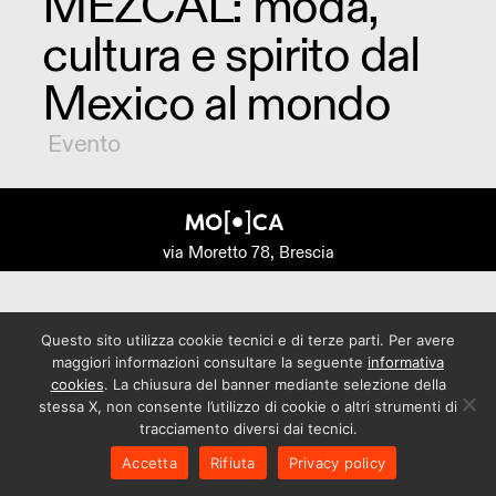
MEZCAL: moda,
cultura e spirito dal
Mexico al mondo
Evento
via Moretto 78, Brescia
Questo sito utilizza cookie tecnici e di terze parti. Per avere
maggiori informazioni consultare la seguente
informativa
cookies
. La chiusura del banner mediante selezione della
stessa X, non consente l’utilizzo di cookie o altri strumenti di
tracciamento diversi dai tecnici.
Accetta
Rifiuta
Privacy policy