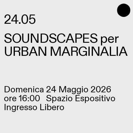
⬤
24.05
SOUNDSCAPES per
URBAN MARGINALIA
Domenica 24 Maggio 2026
ore 16:00
Spazio Espositivo
Ingresso Libero