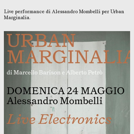
Live performance di Alessandro Mombelli per Urban
Marginalia.