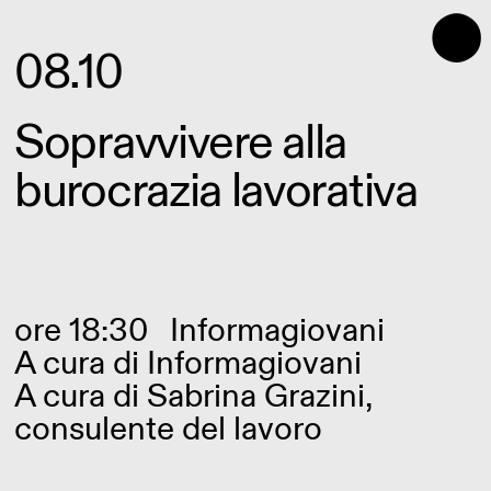
⬤
08.10
Sopravvivere alla
burocrazia lavorativa
ore 18:30
Informagiovani
A cura di
Informagiovani
A cura di Sabrina Grazini,
consulente del lavoro