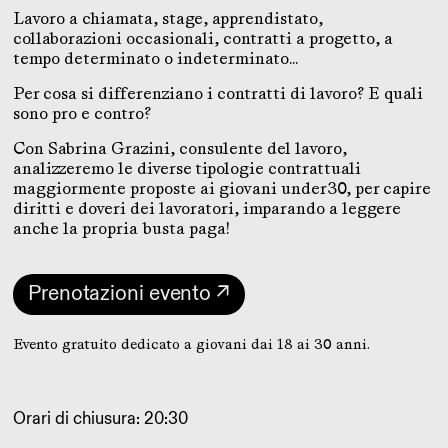
Lavoro a chiamata, stage, apprendistato,
collaborazioni occasionali, contratti a progetto, a
tempo determinato o indeterminato…
Per cosa si differenziano i contratti di lavoro? E quali
sono pro e contro?
Con Sabrina Grazini, consulente del lavoro,
analizzeremo le diverse tipologie contrattuali
maggiormente proposte ai giovani under30, per capire
diritti e doveri dei lavoratori, imparando a leggere
anche la propria busta paga!
Prenotazioni evento ↗
Evento gratuito dedicato a giovani dai 18 ai 30 anni.
Orari di chiusura: 20:30