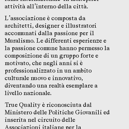
attività all’interno della città.
L’associazione è composta da
architetti, designer e illustratori
accomunati dalla passione per il
Muralismo. Le differenti esperienze e
la passione comune hanno permesso la
composizione di un gruppo forte e
motivato, che negli anni si è
professionalizzato in un ambito
culturale nuovo e innovativo,
diventando una realtà esemplare a
livello nazionale.
True Quality è riconosciuta dal
Ministero delle Politiche Giovanili ed
inserita nel circuito delle
Associazioni italiane per la