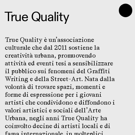
⬤
True Quality
True Quality è un’associazione
culturale che dal 2011 sostiene la
creatività urbana, promuovendo
attività ed eventi tesi a sensibilizzare
il pubblico sui fenomeni del Graffiti
Writing e della Street-Art. Nata dalla
volontà di trovare spazi, momenti e
forme di espressione per i giovani
artisti che condividono e diffondono i
valori artistici e sociali dell’Arte
Urbana, negli anni True Quality ha
coinvolto decine di artisti locali e di
fama internazionale in molteplici