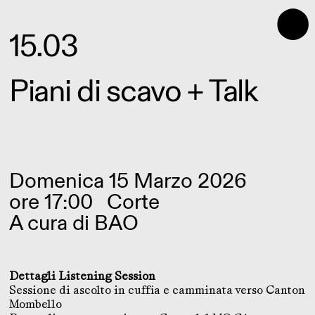
⬤
15.03
Piani di scavo + Talk
Domenica 15 Marzo 2026
ore 17:00
Corte
A cura di
BAO
Dettagli Listening Session
Sessione di ascolto in cuffia e camminata verso Canton
Mombello