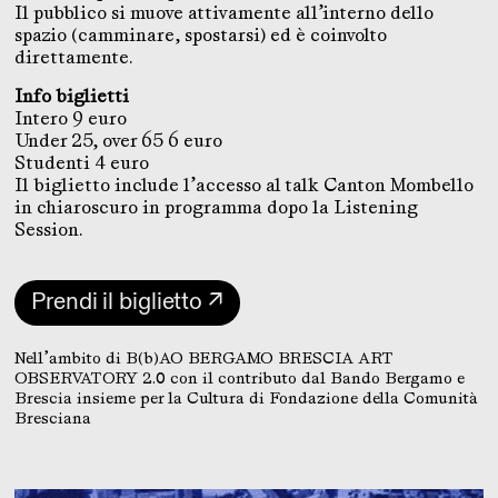
Il pubblico si muove attivamente all’interno dello
spazio (camminare, spostarsi) ed è coinvolto
direttamente.
Info biglietti
Intero 9 euro
Under 25, over 65 6 euro
Studenti 4 euro
Il biglietto include l’accesso al talk Canton Mombello
in chiaroscuro in programma dopo la Listening
Session.
Prendi il biglietto ↗
Nell’ambito di B(b)AO BERGAMO BRESCIA ART
OBSERVATORY 2.0 con il contributo dal Bando Bergamo e
Brescia insieme per la Cultura di Fondazione della Comunità
Bresciana