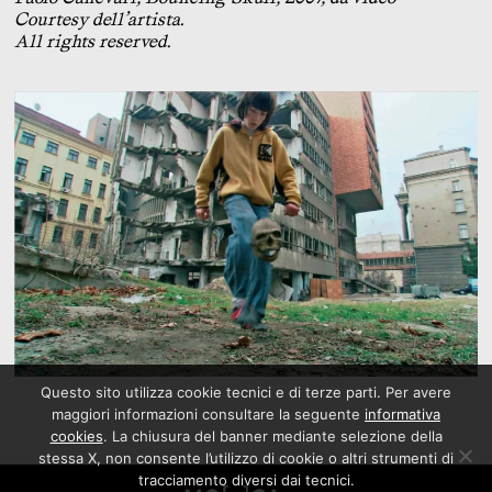
Courtesy dell’artista.
All rights reserved.
Questo sito utilizza cookie tecnici e di terze parti. Per avere
maggiori informazioni consultare la seguente
informativa
cookies
. La chiusura del banner mediante selezione della
stessa X, non consente l’utilizzo di cookie o altri strumenti di
tracciamento diversi dai tecnici.