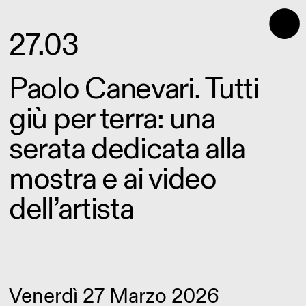
⬤
27.03
Paolo Canevari. Tutti
giù per terra: una
serata dedicata alla
mostra e ai video
dell’artista
Venerdì 27 Marzo 2026