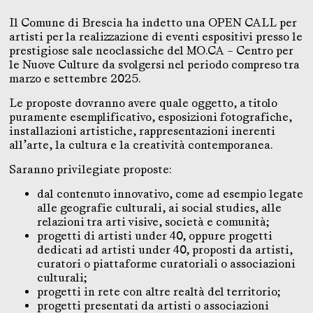
Il Comune di Brescia ha indetto una OPEN CALL per
artisti per la realizzazione di eventi espositivi presso le
prestigiose sale neoclassiche del MO.CA – Centro per
le Nuove Culture da svolgersi nel periodo compreso tra
marzo e settembre 2025.
Le proposte dovranno avere quale oggetto, a titolo
puramente esemplificativo, esposizioni fotografiche,
installazioni artistiche, rappresentazioni inerenti
all’arte, la cultura e la creatività contemporanea.
Saranno privilegiate proposte:
dal contenuto innovativo, come ad esempio legate
alle geografie culturali, ai social studies, alle
relazioni tra arti visive, società e comunità;
progetti di artisti under 40, oppure progetti
dedicati ad artisti under 40, proposti da artisti,
curatori o piattaforme curatoriali o associazioni
culturali;
progetti in rete con altre realtà del territorio;
progetti presentati da artisti o associazioni