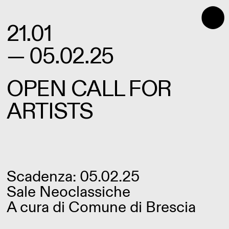
⬤
21.01
— 05.02.25
OPEN CALL FOR
ARTISTS
Scadenza: 05.02.25
Sale Neoclassiche
A cura di Comune di Brescia