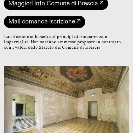
Maggiori info Comune di Brescia ↗
Mail domanda iscrizione ↗
La selezione si baserà sui principi di trasparenza e
imparzialità. Non saranno ammesse proposte in contrasto
con i valori dello Statuto del Comune di Brescia.