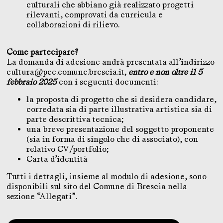
culturali che abbiano già realizzato progetti
rilevanti, comprovati da curricula e
collaborazioni di rilievo.
Come partecipare?
La domanda di adesione andrà presentata all’indirizzo
cultura@pec.comune.brescia.it,
entro e non oltre il 5
febbraio 2025
con i seguenti documenti:
la proposta di progetto che si desidera candidare,
corredata sia di parte illustrativa artistica sia di
parte descrittiva tecnica;
una breve presentazione del soggetto proponente
(sia in forma di singolo che di associato), con
relativo CV/portfolio;
Carta d’identità
Tutti i dettagli, insieme al modulo di adesione, sono
disponibili sul sito del Comune di Brescia nella
sezione “Allegati”.