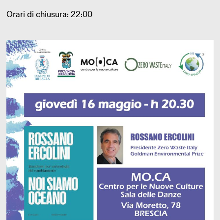
Orari di chiusura: 22:00