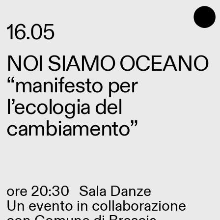
⬤
16.05
NOI SIAMO OCEANO
“manifesto per
l’ecologia del
cambiamento”
ore 20:30
Sala Danze
Un evento in collaborazione