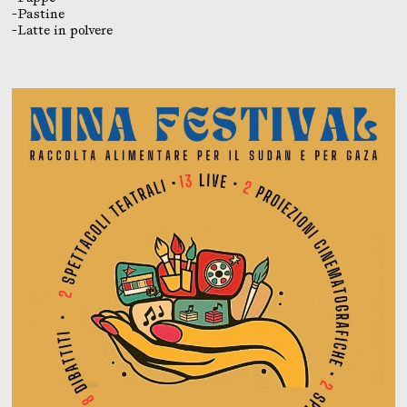
-Pastine
-Latte in polvere