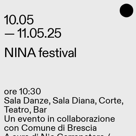
⬤
10.05
— 11.05.25
NINA festival
ore 10:30
Sala Danze, Sala Diana, Corte,
Teatro, Bar
Un evento in collaborazione
con Comune di Brescia