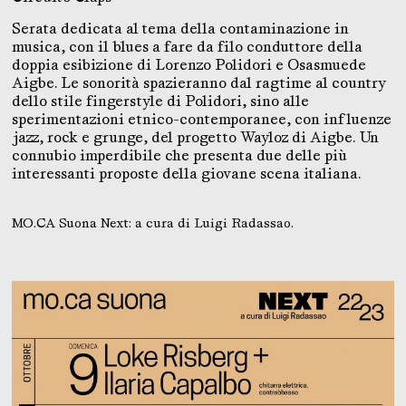
Serata dedicata al tema della contaminazione in
musica, con il blues a fare da filo conduttore della
doppia esibizione di Lorenzo Polidori e Osasmuede
Aigbe. Le sonorità spazieranno dal ragtime al country
dello stile fingerstyle di Polidori, sino alle
sperimentazioni etnico-contemporanee, con influenze
jazz, rock e grunge, del progetto Wayloz di Aigbe. Un
connubio imperdibile che presenta due delle più
interessanti proposte della giovane scena italiana.
MO.CA Suona Next: a cura di Luigi Radassao.