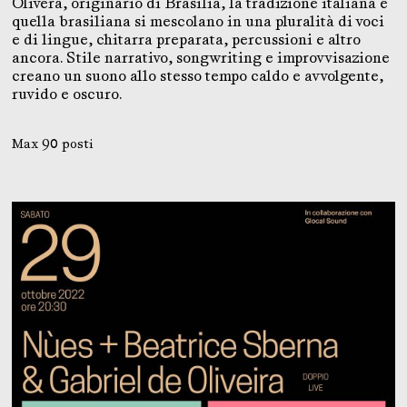
Olivera, originario di Brasilia, la tradizione italiana e
quella brasiliana si mescolano in una pluralità di voci
e di lingue, chitarra preparata, percussioni e altro
ancora. Stile narrativo, songwriting e improvvisazione
creano un suono allo stesso tempo caldo e avvolgente,
ruvido e oscuro.
Max 90 posti