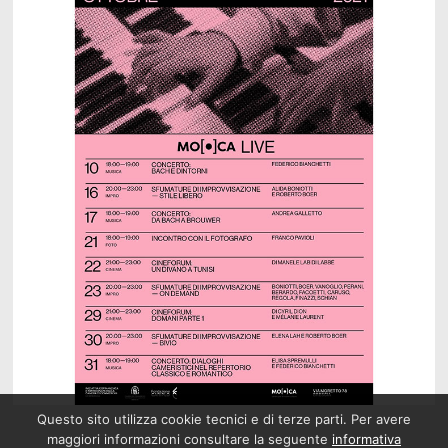
Questo sito utilizza cookie tecnici e di terze parti. Per avere
maggiori informazioni consultare la seguente
informativa