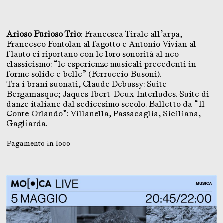
Arioso Furioso Trio
: Francesca Tirale all’arpa,
Francesco Fontolan al fagotto e Antonio Vivian al
flauto ci riportano con le loro sonorità al neo
classicismo: “le esperienze musicali precedenti in
forme solide e belle” (Ferruccio Busoni).
Tra i brani suonati, Claude Debussy: Suite
Bergamasque; Jaques Ibert: Deux Interludes. Suite di
danze italiane dal sedicesimo secolo. Balletto da “Il
Conte Orlando”: Villanella, Passacaglia, Siciliana,
Gagliarda.
Pagamento in loco