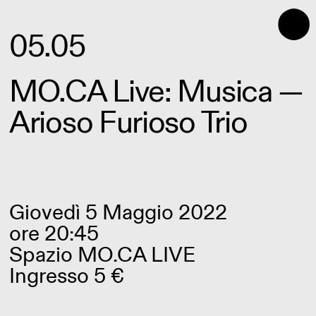
⬤
05.05
MO.CA Live: Musica —
Arioso Furioso Trio
Giovedì 5 Maggio 2022
ore 20:45
Spazio MO.CA LIVE
Ingresso 5 €