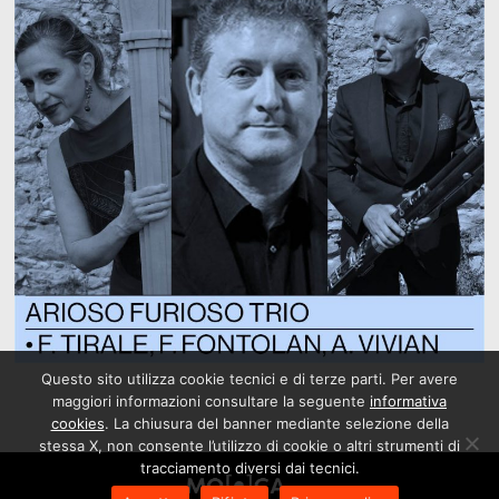
Questo sito utilizza cookie tecnici e di terze parti. Per avere
maggiori informazioni consultare la seguente
informativa
cookies
. La chiusura del banner mediante selezione della
stessa X, non consente l’utilizzo di cookie o altri strumenti di
tracciamento diversi dai tecnici.