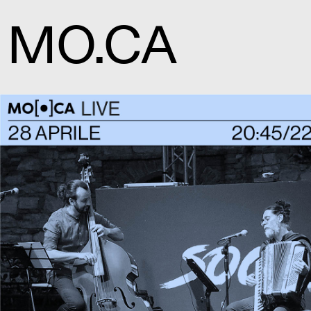
MO.CA