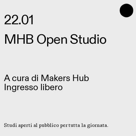
⬤
22.01
MHB Open Studio
A cura di
Makers Hub
Ingresso libero
Studi aperti al pubblico per tutta la giornata.