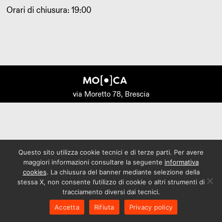
Orari di chiusura: 19:00
via Moretto 78, Brescia
Questo sito utilizza cookie tecnici e di terze parti. Per avere
maggiori informazioni consultare la seguente
informativa
cookies
. La chiusura del banner mediante selezione della
stessa X, non consente l’utilizzo di cookie o altri strumenti di
tracciamento diversi dai tecnici.
Accetta
Rifiuta
Privacy policy