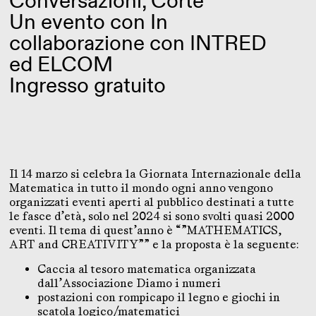
Conversazioni, Corte
Un evento con In
collaborazione con INTRED
ed ELCOM
Ingresso gratuito
Il 14 marzo si celebra la Giornata Internazionale della
Matematica in tutto il mondo ogni anno vengono
organizzati eventi aperti al pubblico destinati a tutte
le fasce d’età, solo nel 2024 si sono svolti quasi 2000
eventi. Il tema di quest’anno è “”MATHEMATICS,
ART and CREATIVITY”” e la proposta è la seguente:
Caccia al tesoro matematica organizzata
dall’Associazione Diamo i numeri
postazioni con rompicapo il legno e giochi in
scatola logico/matematici