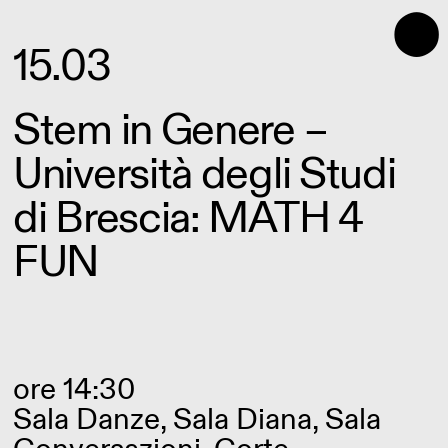
⬤
15.03
Stem in Genere –
Università degli Studi
di Brescia: MATH 4
FUN
ore 14:30
Sala Danze, Sala Diana, Sala