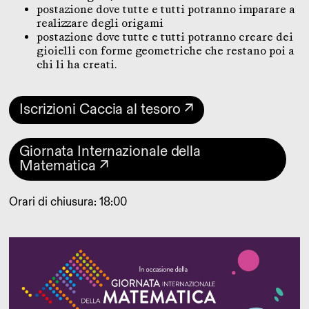
postazione dove tutte e tutti potranno imparare a
realizzare degli origami
postazione dove tutte e tutti potranno creare dei
gioielli con forme geometriche che restano poi a
chi li ha creati.
Iscrizioni Caccia al tesoro ↗
Giornata Internazionale della
Matematica ↗
Orari di chiusura: 18:00