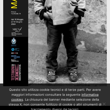
Questo sito utilizza cookie tecnici e di terze parti. Per avere
maggiori informazioni consultare la seguente
informativa
cookies
. La chiusura del banner mediante selezione della
stessa X, non consente l’utilizzo di cookie o altri strumenti di
tracciamento diversi dai tecnici.