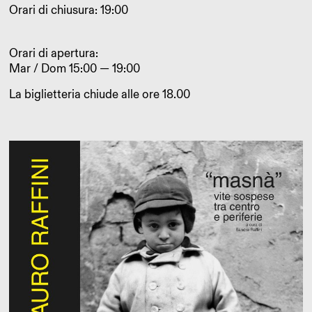
Orari di chiusura: 19:00
Orari di apertura:
Mar / Dom 15:00 — 19:00
La biglietteria chiude alle ore 18.00