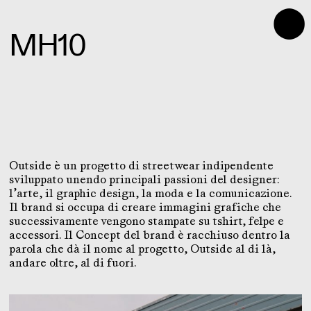
⬤
MH10
Outside è un progetto di streetwear indipendente
sviluppato unendo principali passioni del designer:
l’arte, il graphic design, la moda e la comunicazione.
Il brand si occupa di creare immagini grafiche che
successivamente vengono stampate su tshirt, felpe e
accessori. Il Concept del brand è racchiuso dentro la
parola che dà il nome al progetto, Outside al di là,
andare oltre, al di fuori.