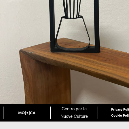
Centro per le
Privacy Pol
Nuove Culture
Cookie Pol