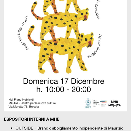
ESPOSITORI INTERNI A MHB
OUTSIDE – Brand d’abbigliamento indipendente di Maurizio