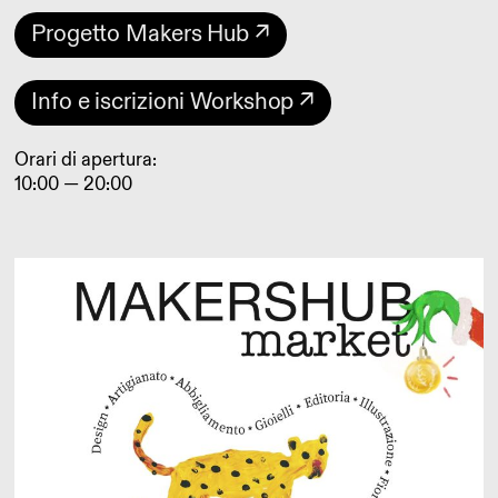
Progetto Makers Hub ↗
Info e iscrizioni Workshop ↗
Orari di apertura:
10:00 — 20:00