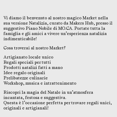
Vi diamo il benvenuto al nostro magico Market nella
sua versione Natalizia, curato da Makers Hub, presso il
suggestivo Piano Nobile di MO.CA. Portate tutta la
famiglia e gli amici a vivere un’esperienza natalizia
indimenticabile!
Cosa troverai al nostro Market?
Artigianato locale unico
Regali speciali per tutti
Prodotti natalizi fatti a mano
Idee regalo originali
Prelibatezze culinarie
Workshop, musica e intrattenimento
Riscopri la magia del Natale in un’atmosfera
incantata, festosa e suggestiva.
Questa è l’occasione perfetta per trovare regali unici,
originali e artigianali!