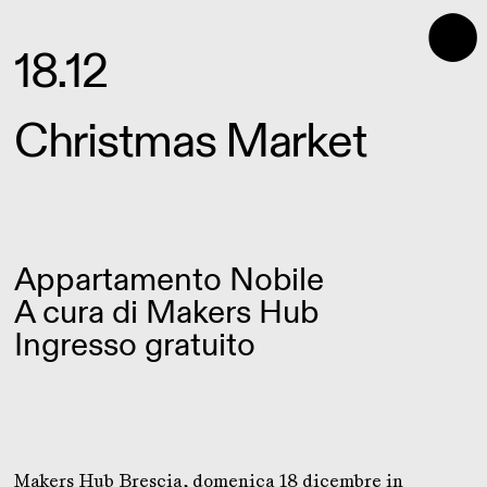
⬤
18.12
Christmas Market
Appartamento Nobile
A cura di
Makers Hub
Ingresso gratuito
Makers Hub Brescia, domenica 18 dicembre in