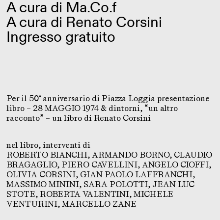
A cura di
Ma.Co.f
A cura di Renato Corsini
Ingresso gratuito
Per il 50° anniversario di Piazza Loggia presentazione
libro – 28 MAGGIO 1974 & dintorni, “un altro
racconto” – un libro di Renato Corsini
nel libro, interventi di
ROBERTO BIANCHI, ARMANDO BORNO, CLAUDIO
BRAGAGLIO, PIERO CAVELLINI, ANGELO CIOFFI,
OLIVIA CORSINI, GIAN PAOLO LAFFRANCHI,
MASSIMO MININI, SARA POLOTTI, JEAN LUC
STOTE, ROBERTA VALENTINI, MICHELE
VENTURINI, MARCELLO ZANE