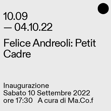
⬤
10.09
— 04.10.22
Felice Andreoli: Petit
Cadre
Inaugurazione
Sabato 10 Settembre 2022
ore 17:30
A cura di
Ma.Co.f