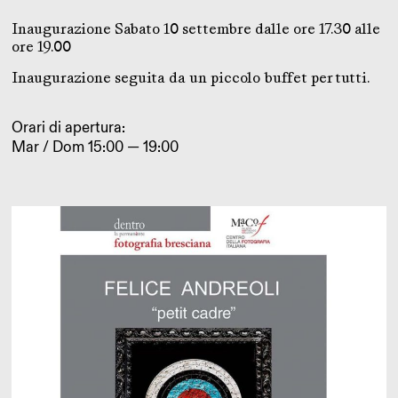
Inaugurazione Sabato 10 settembre dalle ore 17.30 alle
ore 19.00
Inaugurazione seguita da un piccolo buffet per tutti.
Orari di apertura:
Mar / Dom 15:00 — 19:00