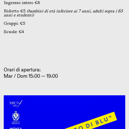
Ingresso intero €8
Ridotto €5
(bambini di età inferiore ai 7 anni, adulti sopra i 65
anni e studenti)
Gruppi: €5
Scuole: €4
Orari di apertura:
Mar / Dom 15:00 — 19:00