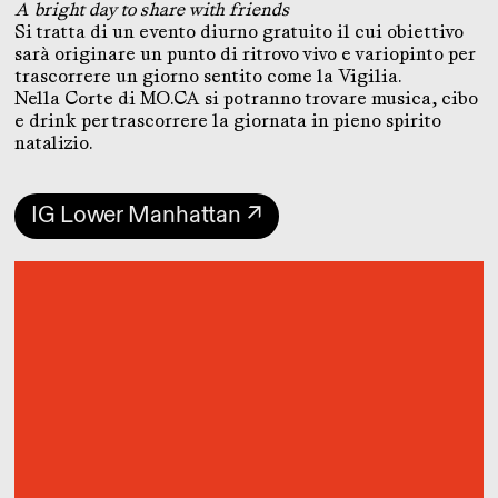
A bright day to share with friends
Si tratta di un evento diurno gratuito il cui obiettivo
sarà originare un punto di ritrovo vivo e variopinto per
trascorrere un giorno sentito come la Vigilia.
Nella Corte di MO.CA si potranno trovare musica, cibo
e drink per trascorrere la giornata in pieno spirito
natalizio.
IG Lower Manhattan ↗