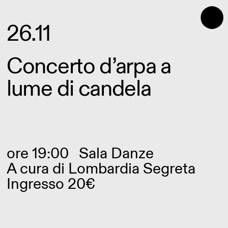
⬤
26.11
Concerto d’arpa a
lume di candela
ore 19:00
Sala Danze
A cura di Lombardia Segreta
Ingresso 20€