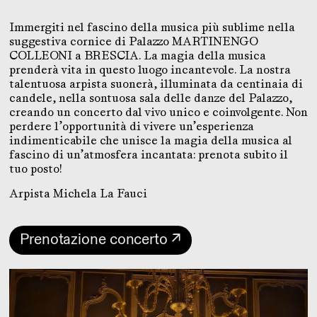
Immergiti nel fascino della musica più sublime nella
suggestiva cornice di Palazzo MARTINENGO
COLLEONI a BRESCIA. La magia della musica
prenderà vita in questo luogo incantevole. La nostra
talentuosa arpista suonerà, illuminata da centinaia di
candele, nella sontuosa sala delle danze del Palazzo,
creando un concerto dal vivo unico e coinvolgente. Non
perdere l’opportunità di vivere un’esperienza
indimenticabile che unisce la magia della musica al
fascino di un’atmosfera incantata: prenota subito il
tuo posto!
Arpista Michela La Fauci
Prenotazione concerto ↗