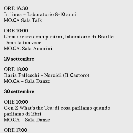
ORE 16:30
In linea – Laboratorio 8-10 anni
MO.CA Sala Talk
ORE 10:00
Comunicare con i puntini, laboratorio di Braille –
Dona la tua voce
MO.CA. Sala Amorini
29 settembre
ORE 18:00
Ilaria Palleschi – Nereidi (Il Castoro)
MO.CA – Sala Danze
30 settembre
ORE 10:00
Gen Z What’s the Tea: di cosa parliamo quando
parliamo di libri
MO.CA – Sala Danze
ORE 17:00