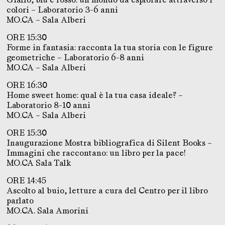
colori – Laboratorio 3-6 anni
MO.CA – Sala Alberi
ORE 15:30
Forme in fantasia: racconta la tua storia con le figure
geometriche – Laboratorio 6-8 anni
MO.CA – Sala Alberi
ORE 16:30
Home sweet home: qual è la tua casa ideale? –
Laboratorio 8-10 anni
MO.CA – Sala Alberi
ORE 15:30
Inaugurazione Mostra bibliografica di Silent Books –
Immagini che raccontano: un libro per la pace!
MO.CA Sala Talk
ORE 14:45
Ascolto al buio, letture a cura del Centro per il libro
parlato
MO.CA. Sala Amorini