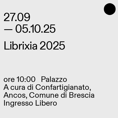
⬤
27.09
— 05.10.25
Librixia 2025
ore 10:00
Palazzo
A cura di Confartigianato,
Ancos, Comune di Brescia
Ingresso Libero