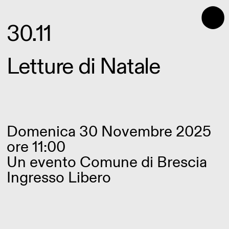
⬤
30.11
Letture di Natale
Domenica 30 Novembre 2025
ore 11:00
Un evento Comune di Brescia
Ingresso Libero