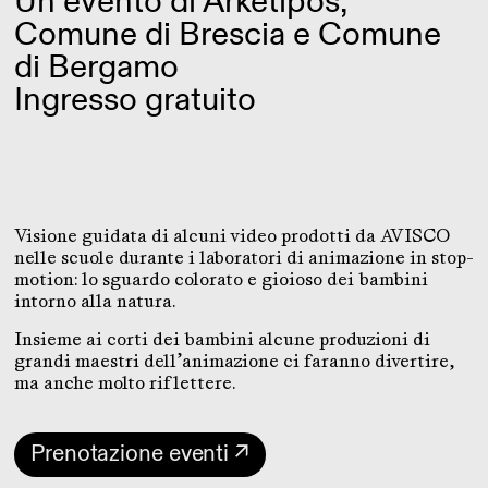
Un evento di Arketipos,
Comune di Brescia e Comune
di Bergamo
Ingresso gratuito
Visione guidata di alcuni video prodotti da AVISCO
nelle scuole durante i laboratori di animazione in stop-
motion: lo sguardo colorato e gioioso dei bambini
intorno alla natura.
Insieme ai corti dei bambini alcune produzioni di
grandi maestri dell’animazione ci faranno divertire,
ma anche molto riflettere.
Prenotazione eventi ↗