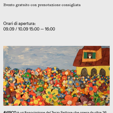
Evento gratuito con prenotazione consigliata
Orari di apertura:
09.09 / 10.09 15:00 — 16:00
AVISCO
è un’Associazione del Terzo Settore che opera da oltre 36