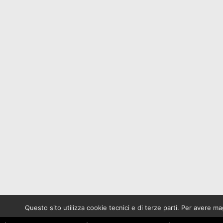
Questo sito utilizza cookie tecnici e di terze parti. Per avere 