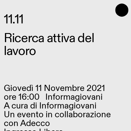
⬤
11.11
Ricerca attiva del
lavoro
Giovedì 11 Novembre 2021
ore 16:00
Informagiovani
A cura di
Informagiovani
Un evento in collaborazione
con Adecco