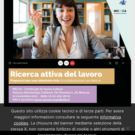
Questo sito utilizza cookie tecnici e di terze parti. Per avere
maggiori informazioni consultare la seguente
informativa
cookies
. La chiusura del banner mediante selezione della
stessa X, non consente l’utilizzo di cookie o altri strumenti di