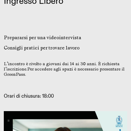
Ingresso Libero
Prepararsi per una videointervista
Consigli pratici per trovare lavoro
L’incontro è rivolto a giovani dai 14 ai 30 anni. È richiesta
l’iscrizione.Per accedere agli spazi è necessario presentare il
GreenPass.
Orari di chiusura: 18:00