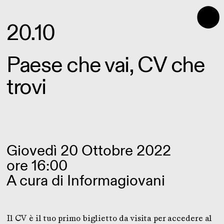
⬤
20.10
Paese che vai, CV che
trovi
Giovedì 20 Ottobre 2022
ore 16:00
A cura di
Informagiovani
Il CV è il tuo primo biglietto da visita per accedere al