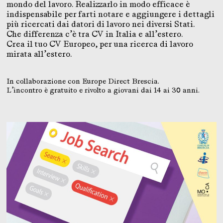
mondo del lavoro. Realizzarlo in modo efficace è
indispensabile per farti notare e aggiungere i dettagli
più ricercati dai datori di lavoro nei diversi Stati.
Che differenza c’è tra CV in Italia e all’estero.
Crea il tuo CV Europeo, per una ricerca di lavoro
mirata all’estero.
In collaborazione con Europe Direct Brescia.
L’incontro è gratuito e rivolto a giovani dai 14 ai 30 anni.