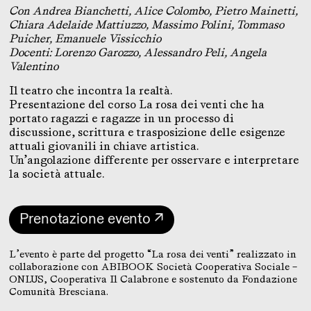
Con Andrea Bianchetti, Alice Colombo, Pietro Mainetti,
Chiara Adelaide Mattiuzzo, Massimo Polini, Tommaso
Puicher, Emanuele Vissicchio
Docenti: Lorenzo Garozzo, Alessandro Peli, Angela
Valentino
Il teatro che incontra la realtà.
Presentazione del corso La rosa dei venti che ha
portato ragazzi e ragazze in un processo di
discussione, scrittura e trasposizione delle esigenze
attuali giovanili in chiave artistica.
Un’angolazione differente per osservare e interpretare
la società attuale.
Prenotazione evento ↗
L’evento è parte del progetto “La rosa dei venti” realizzato in
collaborazione con ABIBOOK Società Cooperativa Sociale –
ONLUS, Cooperativa Il Calabrone e sostenuto da Fondazione
Comunità Bresciana.