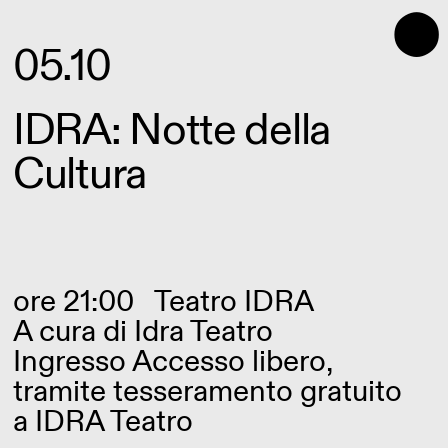
⬤
05.10
IDRA: Notte della
Cultura
ore 21:00
Teatro IDRA
A cura di
Idra Teatro
Ingresso Accesso libero,
tramite tesseramento gratuito
a IDRA Teatro